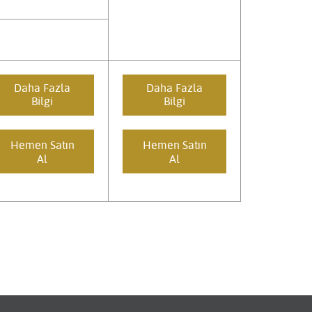
Daha Fazla
Daha Fazla
Bilgi
Bilgi
Hemen Satın
Hemen Satın
Al
Al