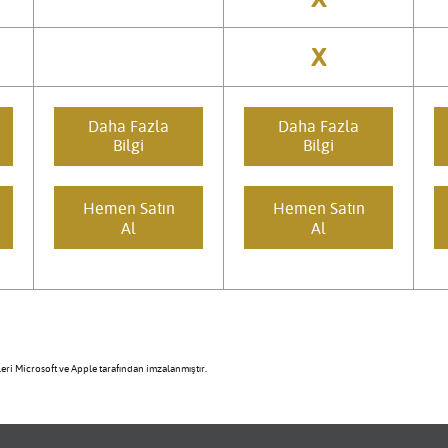
X
Daha Fazla
Daha Fazla
Bilgi
Bilgi
Hemen Satın
Hemen Satın
Al
Al
eri Microsoft ve Apple tarafından imzalanmıştır.