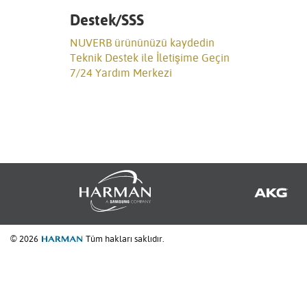
Destek/SSS
NUVERB ürününüzü kaydedin
Teknik Destek ile İletişime Geçin
7/24 Yardım Merkezi
© 2026
Tüm hakları saklıdır.