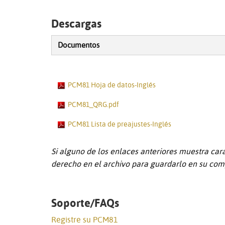
Descargas
Documentos
PCM81 Hoja de datos-Inglés
PCM81_QRG.pdf
PCM81 Lista de preajustes-Inglés
Si alguno de los enlaces anteriores muestra car
derecho en el archivo para guardarlo en su com
Soporte/FAQs
Registre su PCM81