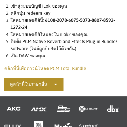
เข้าสู่ระบบบัญชี iLok ของคุณ
คลิกปุ่ม redeem key
ใส่หมายเลขคีย์นี้:
6108-2078-6075-5073-8807-8592-
1272-24
ใส่หมายเลขคีย์ใหม่ลงใน iLok2 ของคุณ
ติดตั้ง PCM Native Reverb and Effects Plug-in Bundles
Software (ไฟล์ถูกบีบอัดไว้ด้วยกัน)
เปิด DAW ของคุณ
คลิกที่นี่เพื่อดาวน์โหลด PCM Total Bundle
ดูหน้านี้ในภาษาอื่น