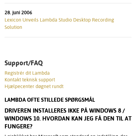
28. juni 2006
Lexicon Unveils Lambda Studio Desktop Recording
Solution
Support/FAQ
Registrér dit Lambda
Kontakt teknisk support
Hjælpecenter døgnet rundt
LAMBDA OFTE STILLEDE SPØRGSMÅL
DRIVEREN INSTALLERES IKKE PÅ WINDOWS 8 /
WINDOWS 10. HVORDAN KAN JEG FÅ DEN TIL AT
FUNGERE?