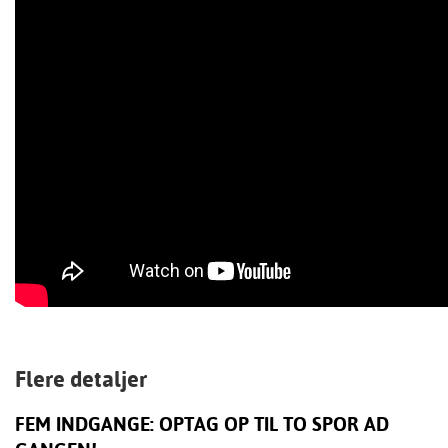
Flere detaljer
FEM INDGANGE: OPTAG OP TIL TO SPOR AD