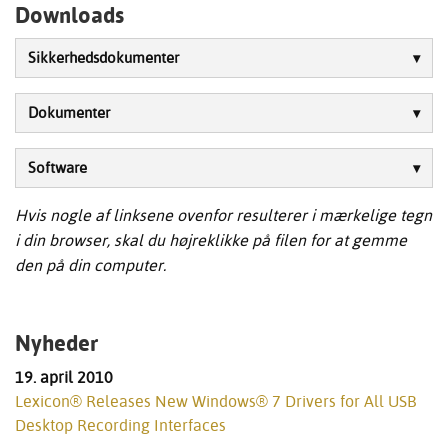
Downloads
Sikkerhedsdokumenter
Dokumenter
Software
Hvis nogle af linksene ovenfor resulterer i mærkelige tegn
i din browser, skal du højreklikke på filen for at gemme
den på din computer.
Nyheder
19. april 2010
Lexicon® Releases New Windows® 7 Drivers for All USB
Desktop Recording Interfaces