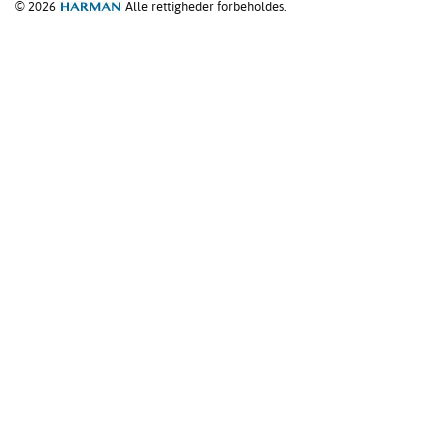
© 2026
Alle rettigheder forbeholdes.